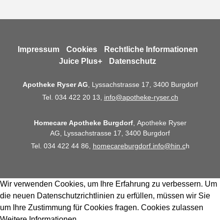
Impressum
Cookies
Rechtliche Informationen
Juice Plus+
Datenschutz
Apotheke Ryser AG
, Lyssachstrasse 17, 3400 Burgdorf
Tel. 034 422 20 13,
info@apotheke-ryser.ch
Homecare Apotheke Burgdorf
, Apotheke Ryser
AG, Lyssachstrasse 17, 3400 Burgdorf
Tel. 034 422 44 86,
homecareburgdorf.info@hin.c
h
Wir verwenden Cookies, um Ihre Erfahrung zu verbessern. Um
die neuen Datenschutzrichtlinien zu erfüllen, müssen wir Sie
um Ihre Zustimmung für Cookies fragen.
Cookies zulassen
Weitere Informationen