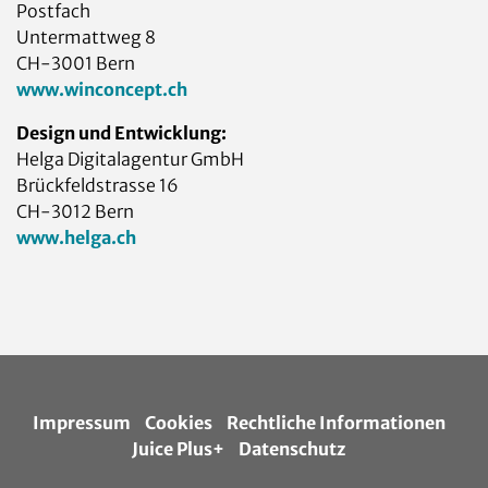
Postfach
Untermattweg 8
CH-3001 Bern
www.winconcept.ch
Design und Entwicklung:
Helga Digitalagentur GmbH
Brückfeldstrasse 16
CH-3012 Bern
www.helga.ch
Impressum
Cookies
Rechtliche Informationen
Juice Plus+
Datenschutz