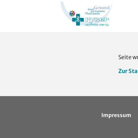
Seite w
Zur Sta
Impressum