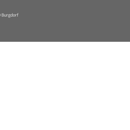
0 Burgdorf